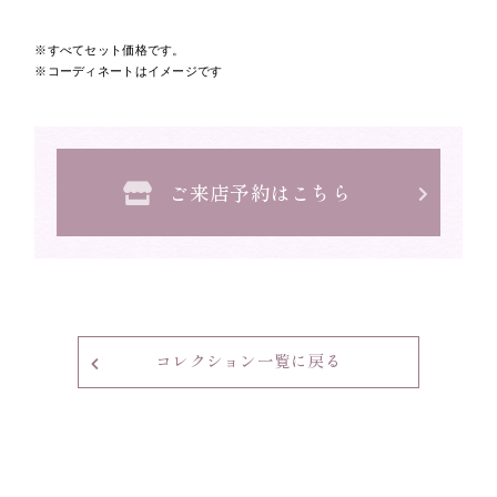
すべてセット価格です。
コーディネートはイメージです
ご来店予約はこちら
コレクション一覧に戻る