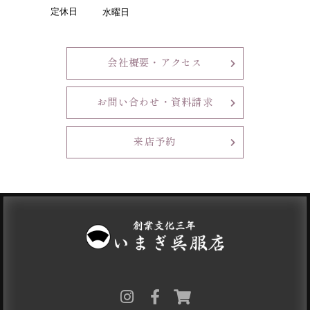
定休日
水曜日
会社概要・アクセス
お問い合わせ・資料請求
来店予約