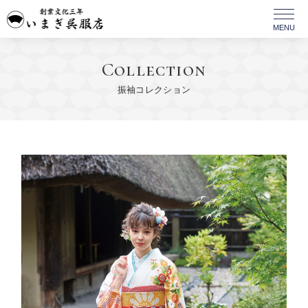
Collection
振袖コレクション