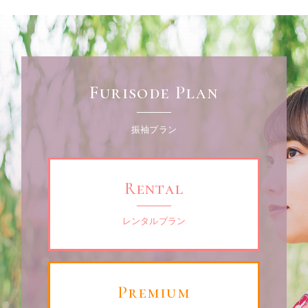
Furisode Plan
振袖プラン
Rental
レンタルプラン
Premium