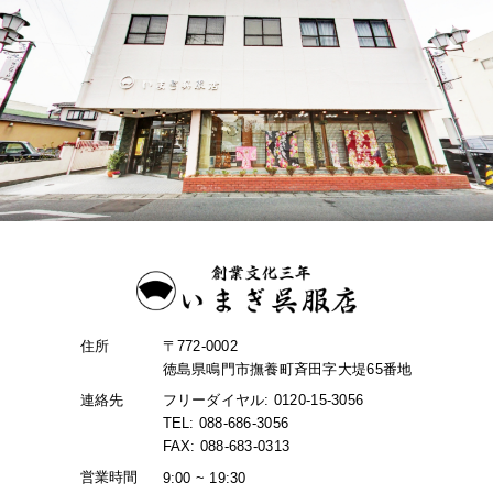
住所
〒772-0002
徳島県鳴門市撫養町斉田字大堤65番地
連絡先
フリーダイヤル: 0120-15-3056
TEL: 088-686-3056
FAX: 088-683-0313
営業時間
9:00 ~ 19:30