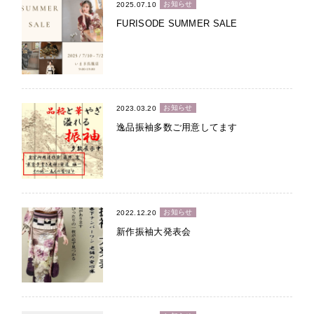
お知らせ
2025.07.10
FURISODE SUMMER SALE
お知らせ
2023.03.20
逸品振袖多数ご用意してます
お知らせ
2022.12.20
新作振袖大発表会