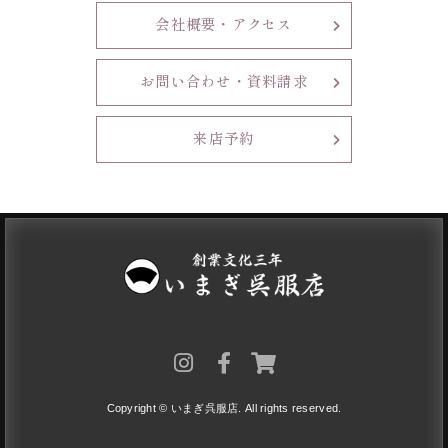
会社概要・アクセス
お問い合わせ・資料請求
来店予約
Copyright © いまぎ呉服店. All rights reserved.