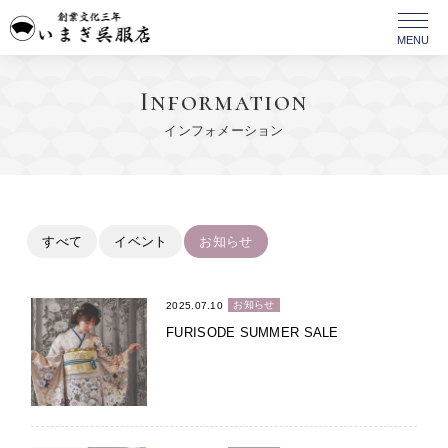
Information
インフォメーション
すべて
イベント
お知らせ
お知らせ
2025.07.10
FURISODE SUMMER SALE