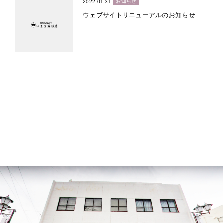
お知らせ
2022.01.31
ウェブサイトリニューアルのお知らせ