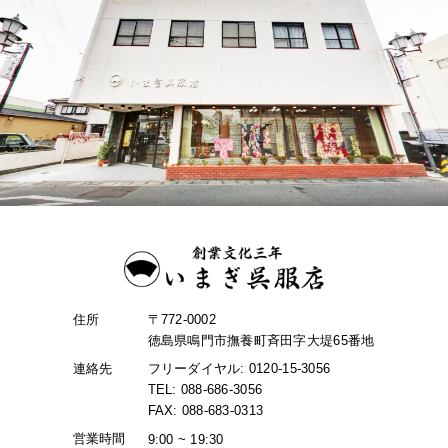
住所
〒772-0002
徳島県鳴門市撫養町斉田字大堤65番地
連絡先
フリーダイヤル: 0120-15-3056
TEL: 088-686-3056
FAX: 088-683-0313
営業時間
9:00 ~ 19:30