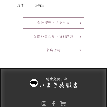
定休日
水曜日
会社概要・アクセス
お問い合わせ・資料請求
来店予約