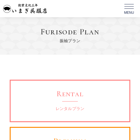
Furisode Plan
振袖プラン
Rental
レンタルプラン