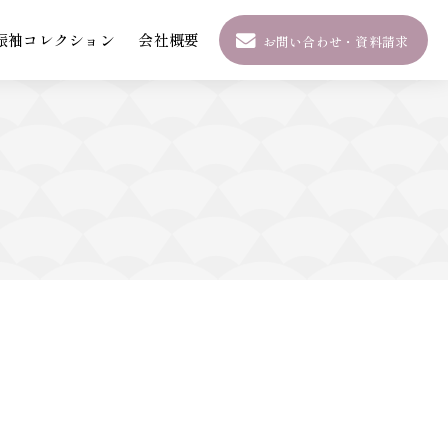
振袖コレクション
会社概要
お問い合わせ・資料請求