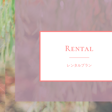
Rental
レンタルプラン