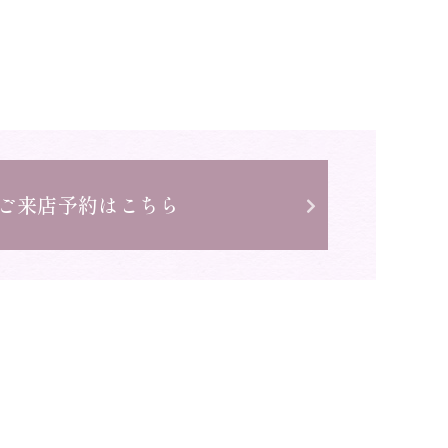
ご来店予約はこちら