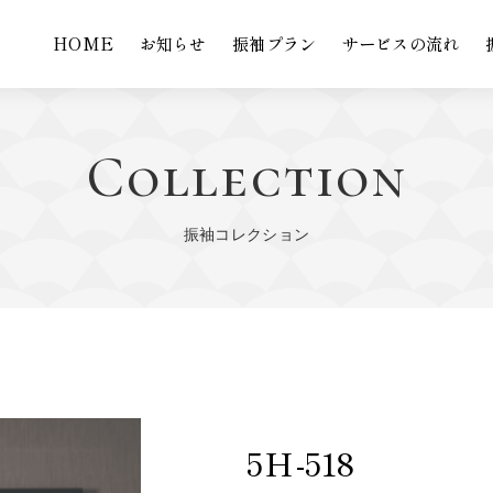
HOME
お知らせ
振袖プラン
サービスの流れ
Collection
振袖コレクション
5Ｈ-518