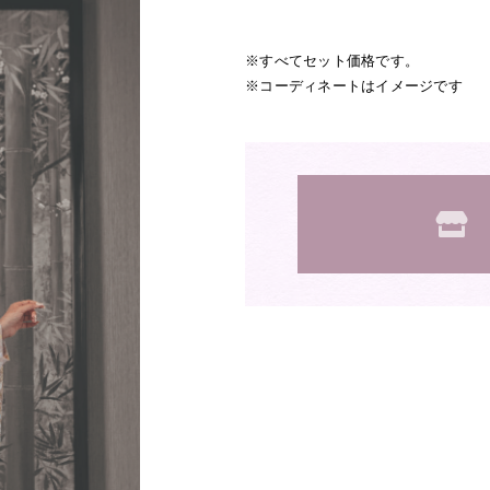
すべてセット価格です。
コーディネートはイメージです