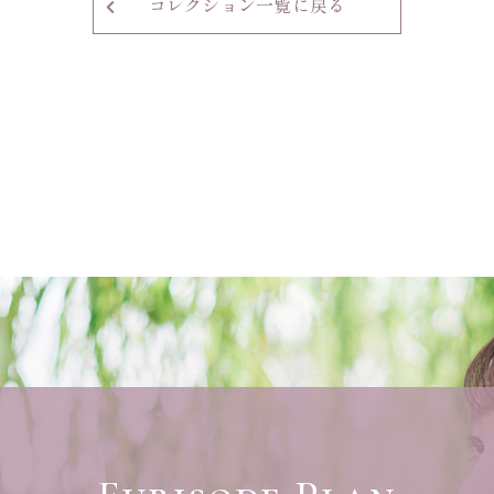
コレクション一覧に戻る