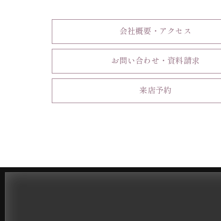
会社概要・アクセス
お問い合わせ・資料請求
来店予約