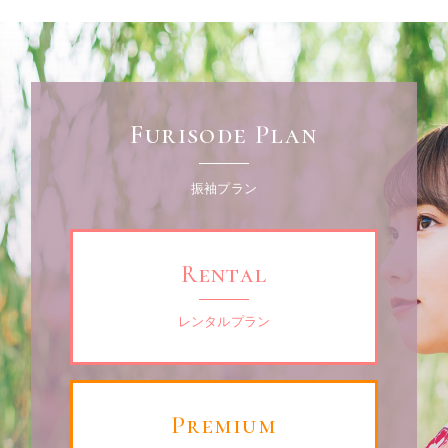
Furisode Plan
振袖プラン
Rental
レンタルプラン
Premium