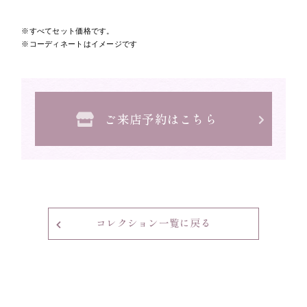
すべてセット価格です。
コーディネートはイメージです
ご来店予約はこちら
コレクション一覧に戻る