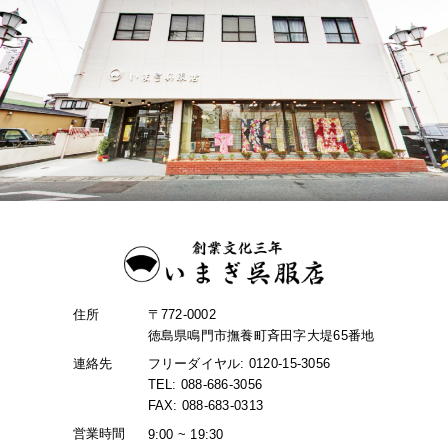
住所
〒772-0002
徳島県鳴門市撫養町斉田字大堤65番地
連絡先
フリーダイヤル: 0120-15-3056
TEL: 088-686-3056
FAX: 088-683-0313
営業時間
9:00 ~ 19:30