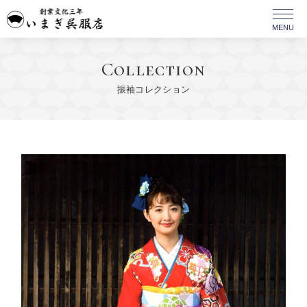
Collection
振袖コレクション