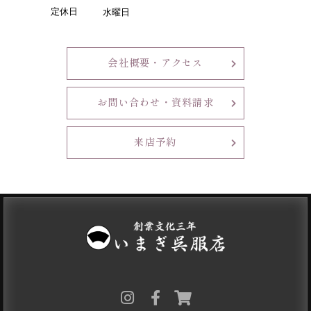
定休日
水曜日
会社概要・アクセス
お問い合わせ・資料請求
来店予約