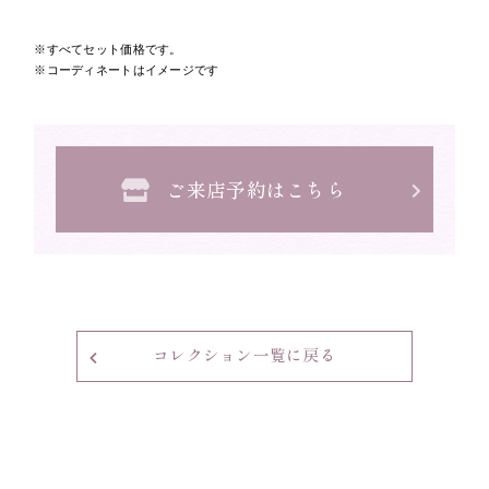
すべてセット価格です。
コーディネートはイメージです
ご来店予約はこちら
コレクション一覧に戻る