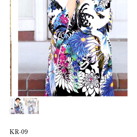
KR-09