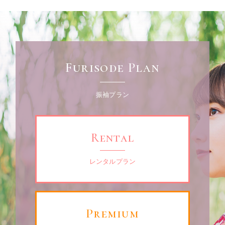
Furisode Plan
振袖プラン
Rental
レンタルプラン
Premium