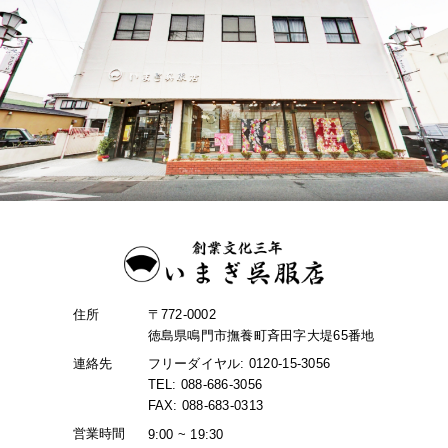
住所
〒772-0002
徳島県鳴門市撫養町斉田字大堤65番地
連絡先
フリーダイヤル: 0120-15-3056
TEL: 088-686-3056
FAX: 088-683-0313
営業時間
9:00 ~ 19:30