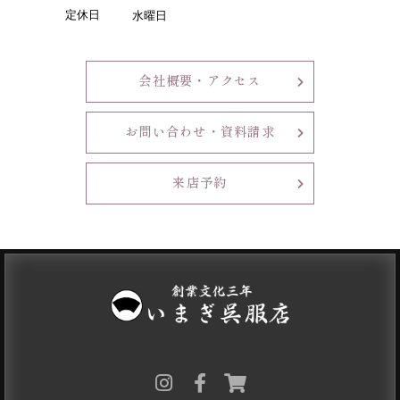
定休日
水曜日
会社概要・アクセス
お問い合わせ・資料請求
来店予約