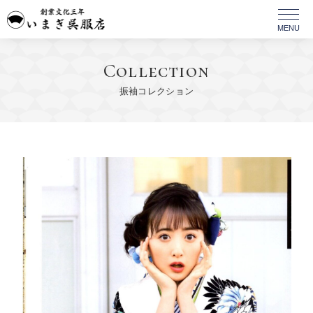
Collection
振袖コレクション