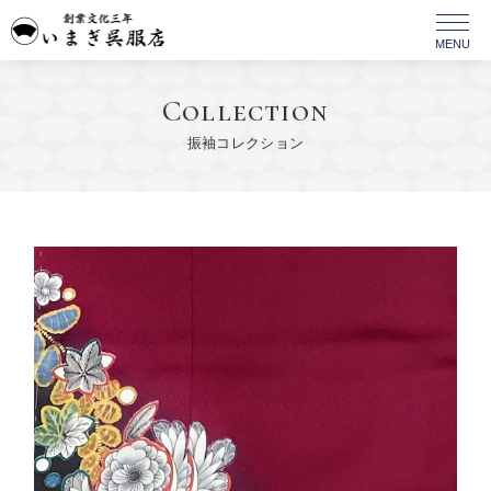
Collection
振袖コレクション