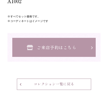
A1002
すべてセット価格です。
コーディネートはイメージです
ご来店予約はこちら
コレクション一覧に戻る