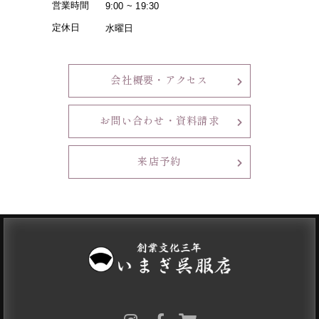
営業時間
9:00 ~ 19:30
定休日
水曜日
会社概要・アクセス
お問い合わせ・資料請求
来店予約