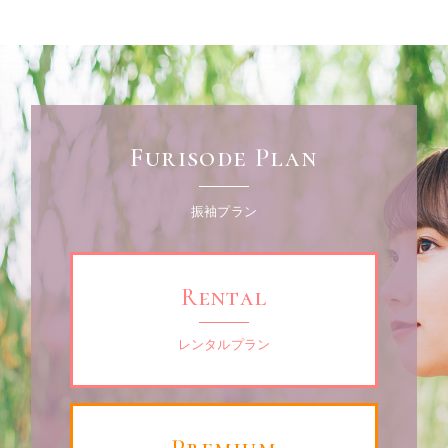
Furisode Plan
振袖プラン
Rental
レンタルプラン
Premium