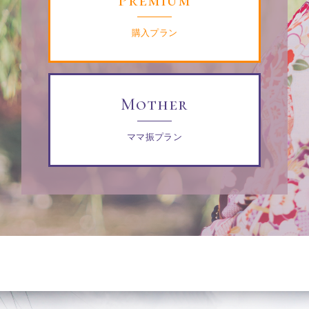
購入プラン
Mother
ママ振プラン