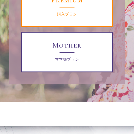
購入プラン
Mother
ママ振プラン