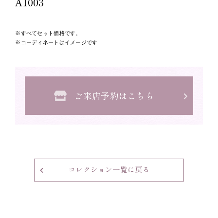
A1003
すべてセット価格です。
コーディネートはイメージです
ご来店予約はこちら
コレクション一覧に戻る