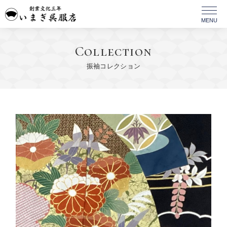
Collection
振袖コレクション