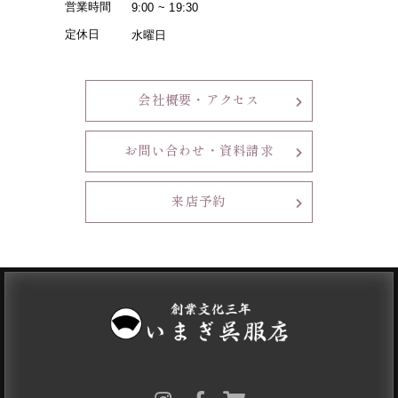
営業時間
9:00 ~ 19:30
定休日
水曜日
会社概要・アクセス
お問い合わせ・資料請求
来店予約