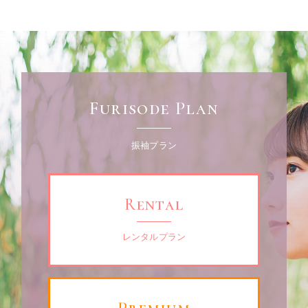
Furisode Plan
振袖プラン
Rental
レンタルプラン
Premium