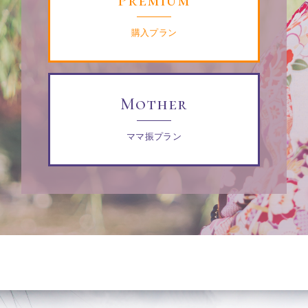
購入プラン
Mother
ママ振プラン