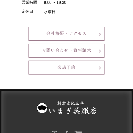
営業時間
9:00 ~ 19:30
定休日
水曜日
会社概要・アクセス
お問い合わせ・資料請求
来店予約