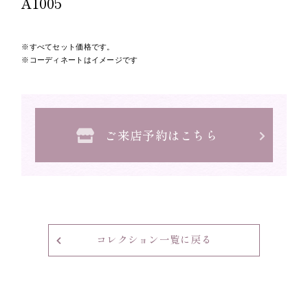
A1005
すべてセット価格です。
コーディネートはイメージです
ご来店予約はこちら
コレクション一覧に戻る