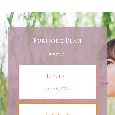
Furisode Plan
振袖プラン
Rental
レンタルプラン
Premium