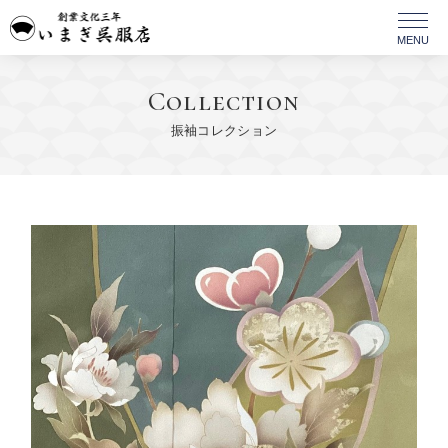
Collection
振袖コレクション