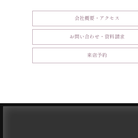
会社概要・アクセス
お問い合わせ・資料請求
来店予約