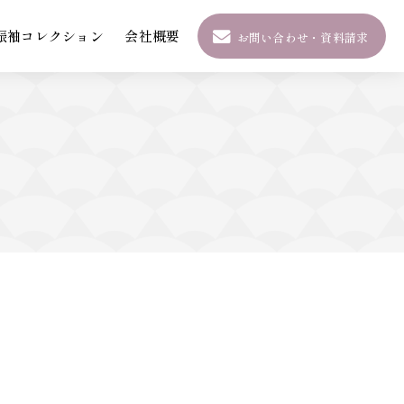
振袖コレクション
会社概要
お問い合わせ・資料請求