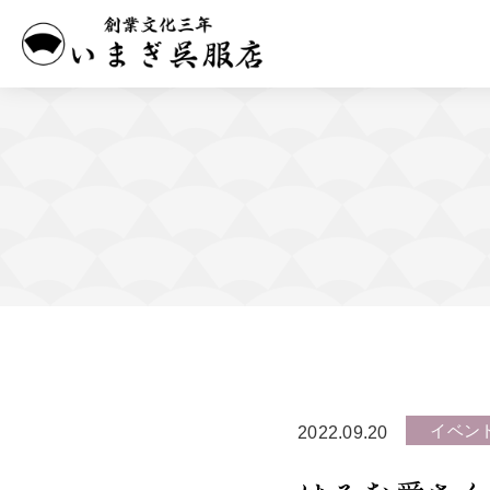
イベン
2022.09.20