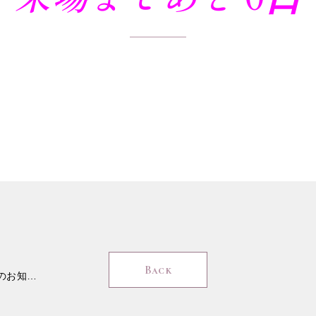
Back
ウェブサイトリニューアルのお知らせ