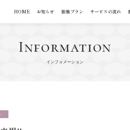
HOME
お知らせ
振袖プラン
サービスの流れ
Information
インフォメーション
ト