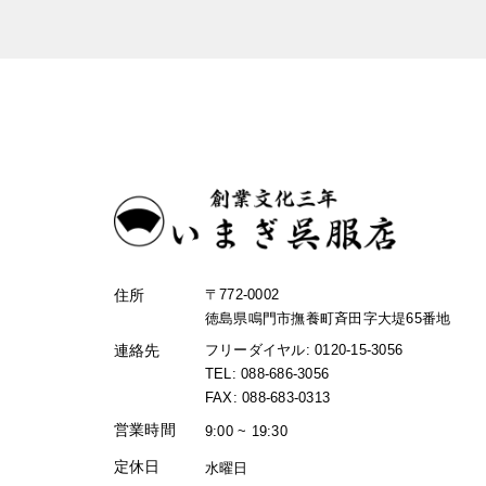
住所
〒772-0002
徳島県鳴門市撫養町斉田字大堤65番地
連絡先
フリーダイヤル: 0120-15-3056
TEL: 088-686-3056
FAX: 088-683-0313
営業時間
9:00 ~ 19:30
定休日
水曜日