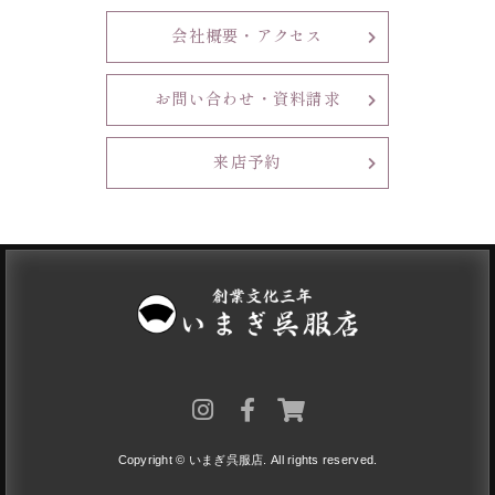
会社概要・アクセス
お問い合わせ・資料請求
来店予約
Copyright © いまぎ呉服店. All rights reserved.