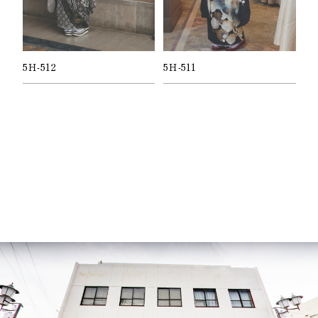
5Ｈ-512
5Ｈ-511